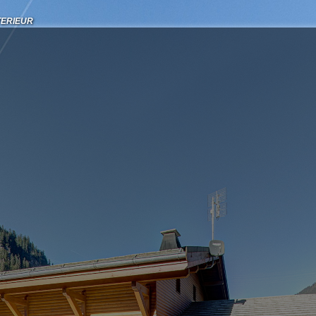
TERIEUR